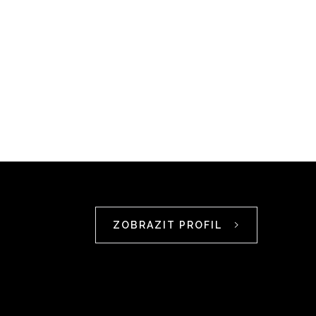
ZOBRAZIT PROFIL