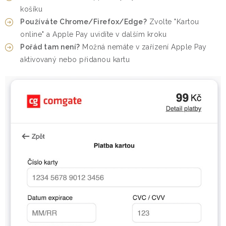
košíku
Používáte Chrome/Firefox/Edge?
Zvolte "Kartou
online" a Apple Pay uvidíte v dalším kroku
Pořád tam není?
Možná nemáte v zařízení Apple Pay
aktivovaný nebo přidanou kartu