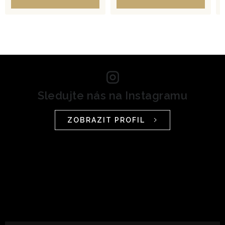
Sledujte nás na Instagramu
ZOBRAZIT PROFIL